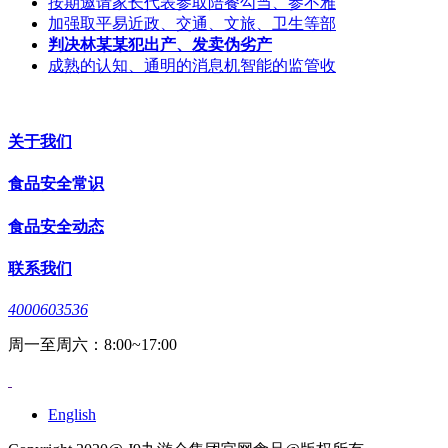
按期邀请家长代表参取陪餐勾当、参不雅
加强取平易近政、交通、文旅、卫生等部
判决林某某犯出产、发卖伪劣产
成熟的认知、通明的消息机智能的监管收
关于我们
食品安全常识
食品安全动态
联系我们
4000603536
周一至周六：8:00~17:00
English