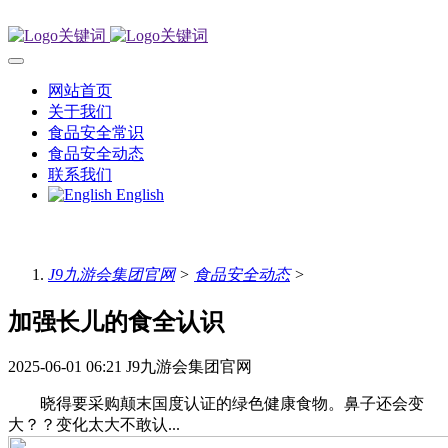
网站首页
关于我们
食品安全常识
食品安全动态
联系我们
English
J9九游会集团官网
>
食品安全动态
>
加强长儿的食全认识
2025-06-01 06:21
J9九游会集团官网
晓得要采购颠末国度认证的绿色健康食物。鼻子还会变
大？？变化太大不敢认...