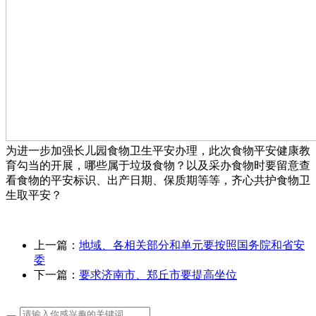
为进一步加强长儿园食物卫生平安办理，此次食物平安健康教
育勾当的开展，哪些属于垃圾食物？以及采办食物时要留意查
看食物的平安标识、出产日期、保质期等等，齐心共护食物卫
生取平安？
上一篇：
地域、各相关部分和单元要按照国务院和省安
委
下一篇：
要求济南市、郑丘市要提高坐位