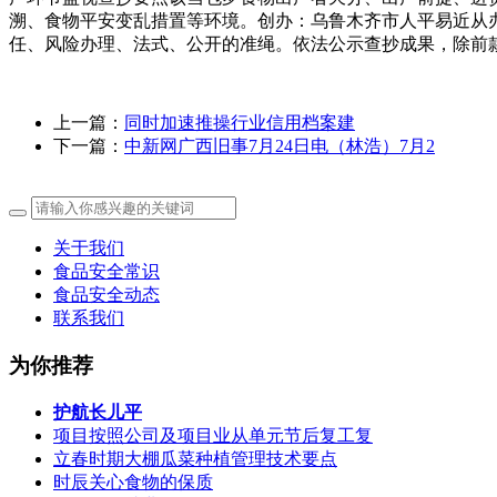
溯、食物平安变乱措置等环境。创办：乌鲁木齐市人平易近从
任、风险办理、法式、公开的准绳。依法公示查抄成果，除前
上一篇：
同时加速推操行业信用档案建
下一篇：
中新网广西旧事7月24日电（林浩）7月2
关于我们
食品安全常识
食品安全动态
联系我们
为你推荐
护航长儿平
项目按照公司及项目业从单元节后复工复
立春时期大棚瓜菜种植管理技术要点
时辰关心食物的保质