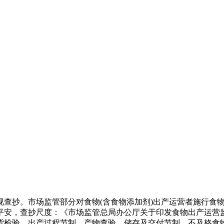
抄。市场监管部分对食物(含食物添加剂)出产运营者施行食物
安，查抄尺度：《市场监管总局办公厅关于印发食物出产运营监视
货检验、出产过程节制、产物查验、储存及交付节制、不及格食