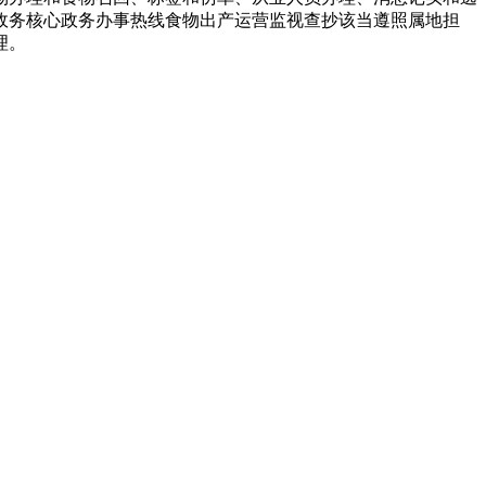
政务核心政务办事热线食物出产运营监视查抄该当遵照属地担
理。