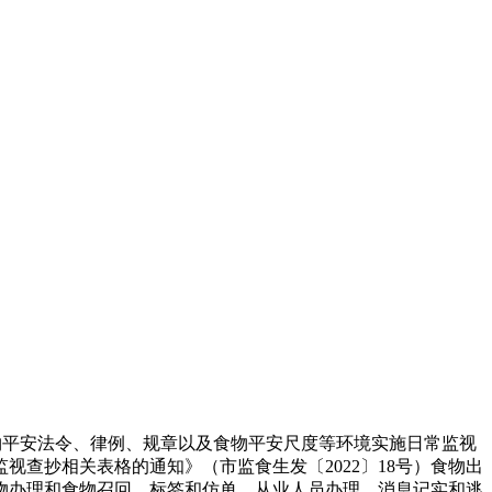
平安法令、律例、规章以及食物平安尺度等环境实施日常监视
查抄相关表格的通知》（市监食生发〔2022〕18号）食物出
物办理和食物召回、标签和仿单、从业人员办理、消息记实和逃