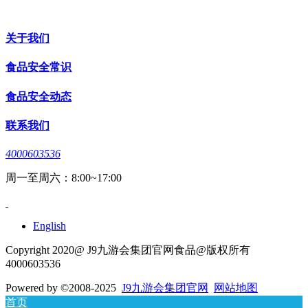
关于我们
食品安全常识
食品安全动态
联系我们
4000603536
周一至周六：8:00~17:00
English
Copyright 2020@ J9九游会集团官网食品@版权所有
4000603536
Powered by
©2008-2025
J9九游会集团官网
网站地图
首页