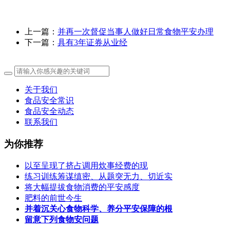
上一篇：
并再一次督促当事人做好日常食物平安办理
下一篇：
具有3年证券从业经
关于我们
食品安全常识
食品安全动态
联系我们
为你推荐
以至呈现了挤占调用炊事经费的现
练习训练筹谋缜密、从题突无力、切近实
将大幅提拔食物消费的平安感度
肥料的前世今生
并着沉关心食物科学、养分平安保障的根
留意下列食物安问题