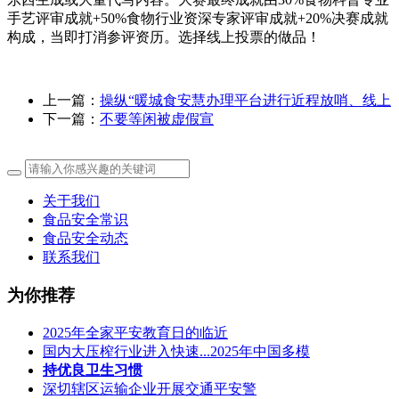
手艺评审成就+50%食物行业资深专家评审成就+20%决赛成就
构成，当即打消参评资历。选择线上投票的做品！
上一篇：
操纵“暖城食安慧办理平台进行近程放哨、线上
下一篇：
不要等闲被虚假宣
关于我们
食品安全常识
食品安全动态
联系我们
为你推荐
2025年全家平安教育日的临近
国内大压榨行业进入快速...2025年中国多模
持优良卫生习惯
深切辖区运输企业开展交通平安警