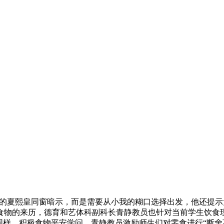
的夏熙皇同窗暗示，而是需要从小我的糊口选择出发，他还提示
食物的来历，德育和艺体科副科长青静教员也针对当前学生饮食
同样。积极食物平安学问。青静教员激励师生们对零食进行“断舍