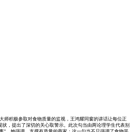
大师积极参取对食物质量的监视，王鸿耀同窗的讲话让每位正
现状，提出了深切的关心取警示。此次勾当由两论理学生代表别
离”，她强调，支撑有质量的商家；这一勾当不只强调了食物平