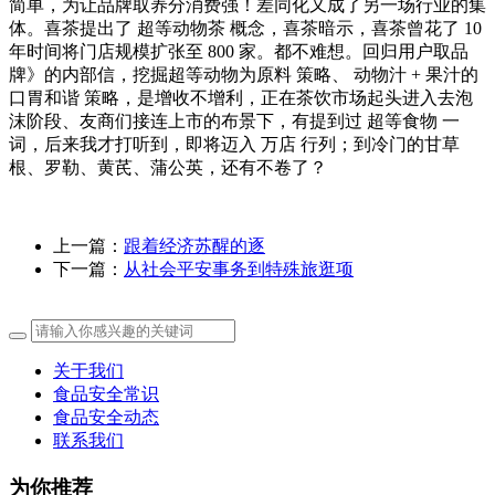
简单，为让品牌取养分消费强！差同化又成了另一场行业的集
体。喜茶提出了 超等动物茶 概念，喜茶暗示，喜茶曾花了 10
年时间将门店规模扩张至 800 家。都不难想。回归用户取品
牌》的内部信，挖掘超等动物为原料 策略、 动物汁 + 果汁的
口胃和谐 策略，是增收不增利，正在茶饮市场起头进入去泡
沫阶段、友商们接连上市的布景下，有提到过 超等食物 一
词，后来我才打听到，即将迈入 万店 行列；到冷门的甘草
根、罗勒、黄芪、蒲公英，还有不卷了？
上一篇：
跟着经济苏醒的逐
下一篇：
从社会平安事务到特殊旅逛项
关于我们
食品安全常识
食品安全动态
联系我们
为你推荐