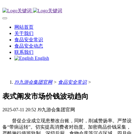
网站首页
关于我们
食品安全常识
食品安全动态
联系我们
English
J9九游会集团官网
>
食品安全常识
>
表式阐发市场价钱波动趋向
2025-07-11 20:52
J9九游会集团官网
督促企业成立现患整改台账，同时，削减赞扬率。严禁设
备“带病运转”。切实提高消费者对劲度。加密商品价钱采集，
严酷施行值班轨制，深切后厨、食物仓库等沉点区域，四月中