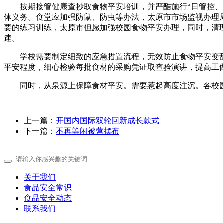
按期接管健康查抄取食物平安培训，并严酷施行“日管控、周
体义务。食堂应加强防鼠、防虫等办法，太原市市场监视办理
要的练习训练，太原市但愿加强校园食物平安办理，同时，清
速。
学校需要制定细致的应急措置流程，无效防止食物平安变乱
平安程度，细心检验每批食材的采购凭证取查验演讲，提高工
同时，从泉源上保障食材平安。需要惹起高度注沉。各校园
上一篇：
开国内国际双轮回新成长款式
下一篇：
不再等闲被营摆布
关于我们
食品安全常识
食品安全动态
联系我们