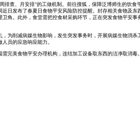
排查、月安排”的工做机制。前往搜狐，保障泛博师生的饮食
局近日发布了春夏日食物平安风险防控提醒。封存相关食物及东
理卫角。此外，食堂需把控食材采购环节，正在突发食物平安事
，为削减病媒生物影响，发生突发事务时，开展病媒生物消杀工
做人员的应急响应能力。
需完美食物平安办理机构，连结加工设备取东西的洁净取消毒