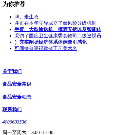
为你推荐
牌、走生态
并正在本年立异成立了毒风险分级机制
手臂、大型输送机、摘酒安拆以及智能传
采访了国度卫生健康委食物司二级巡视员
）充实阐扬经济体系体例牵引感化
可间接参评福建省工艺美术名
关于我们
食品安全常识
食品安全动态
联系我们
4000603536
周一至周六：8:00~17:00