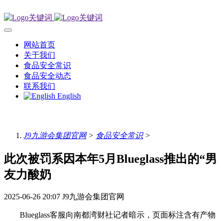
网站首页
关于我们
食品安全常识
食品安全动态
联系我们
English
J9九游会集团官网
>
食品安全常识
>
此次被罚系因本年5月Blueglass推出的“男
友力酸奶
2025-06-26 20:07
J9九游会集团官网
Blueglass客服向南都湾财社记者暗示，页面标注含有产物