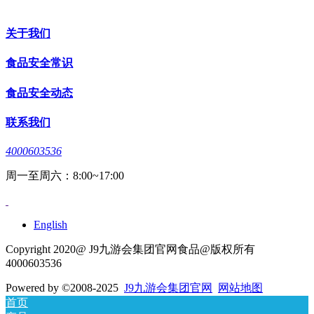
关于我们
食品安全常识
食品安全动态
联系我们
4000603536
周一至周六：8:00~17:00
English
Copyright 2020@ J9九游会集团官网食品@版权所有
4000603536
Powered by
©2008-2025
J9九游会集团官网
网站地图
首页