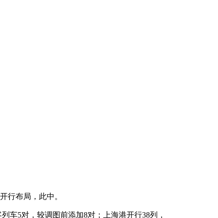
开行布局，此中。
列车5对，较调图前添加8对；上海港开行38列，