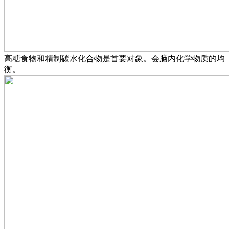
高糖食物和精制碳水化合物是首要对象。会脑内化学物质的均
衡。