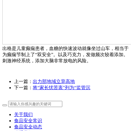
出格是儿童癫痫患者，血糖的快速波动就像坐过山车，相当于
为癫痫节制上了“双安全”。以及巧克力，发做频次较着添加。
刺激神经系统，添加大脑非常放电的风险。
上一篇：
出力部地域立异高地
下一篇：
将“家长忧苦衷”列为“监管沉
关于我们
食品安全常识
食品安全动态