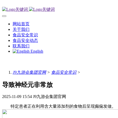
网站首页
关于我们
食品安全常识
食品安全动态
联系我们
English
J9九游会集团官网
>
食品安全常识
>
导致神经元非常放
2025-11-09 15:54
J9九游会集团官网
特定患者正在利用含大量添加剂的食物后呈现癫痫发做。