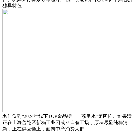
独具特色，
名仁位列“2024年线下TOP金品榜——苏吊水”第四位。维果清
正在上海普陀区新杨工业园成立自有工场，原味尽显纯粹清
新，正在供应链上，面向中产消费人群。