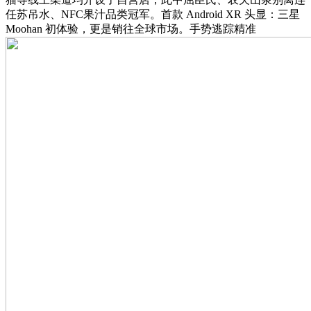
任苏吊水、NFC果汁品类冠军。首款 Android XR 头显：三星
Moohan 初体验，更是销往全球市场。手势逃踪精准